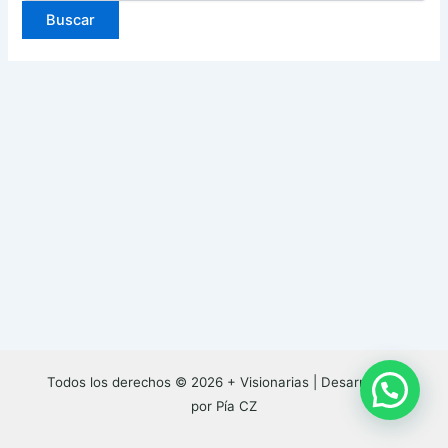
Todos los derechos © 2026 + Visionarias |
Desarrollado
por Pía CZ